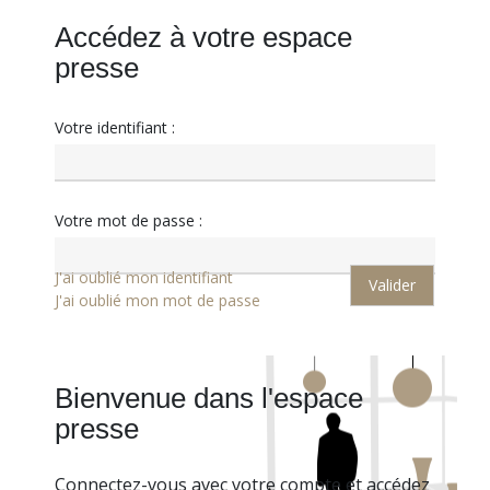
Accédez à votre espace
presse
Votre identifiant :
Votre mot de passe :
J'ai oublié mon identifiant
J'ai oublié mon mot de passe
Bienvenue dans l'espace
presse
Connectez-vous avec votre compte et accédez